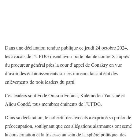
Dans une déclaration rendue publique ce jeudi 24 octobre 2024,
les avocats de l’UFDG disent avoir porté plainte contre X auprès
du procureur général près la cour d’appel de Conakry en vue
d’avoir des éclaircissements sur les rumeurs faisant état des
enlèvements de trois leaders du parti.
Ces leaders sont Fodé Oussou Fofana, Kalémodou Yansané et
Aliou Condé, tous membres éminents de l’UFDG.
Dans sa déclaration, le collectif des avocats a exprimé sa profonde
préoccupation, soulignant que ces allégations alarmantes ont semé
la consternation et la tristesse au sein de la sphère politique, des