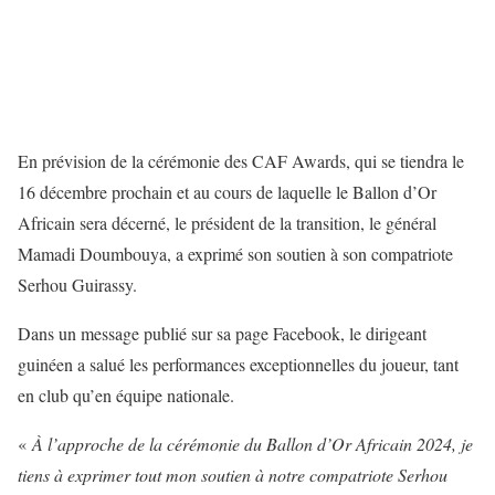
En prévision de la cérémonie des CAF Awards, qui se tiendra le
16 décembre prochain et au cours de laquelle le Ballon d’Or
Africain sera décerné, le président de la transition, le général
Mamadi Doumbouya, a exprimé son soutien à son compatriote
Serhou Guirassy.
Dans un message publié sur sa page Facebook, le dirigeant
guinéen a salué les performances exceptionnelles du joueur, tant
en club qu’en équipe nationale.
«
À l’approche de la cérémonie du Ballon d’Or Africain 2024, je
tiens à exprimer tout mon soutien à notre compatriote Serhou