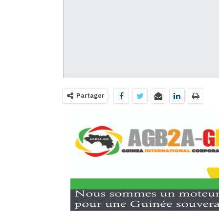
Partager