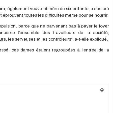
ra, également veuve et mère de six enfants, a déclaré
t éprouvent toutes les difficultés même pour se nourrir.
pulsion, parce que ne parvenant pas à payer le loyer
oncerne l’ensemble des travailleurs de la société,
, les serveuses et les contrôleurs”, a-t-elle expliqué.
ssé, ces dames étaient regroupées à l’entrée de la