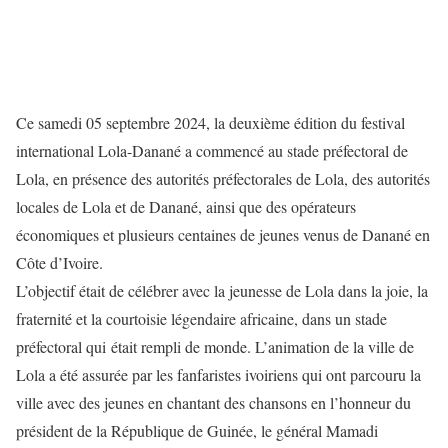
Ce samedi 05 septembre 2024, la deuxième édition du festival
international Lola-Danané a commencé au stade préfectoral de
Lola, en présence des autorités préfectorales de Lola, des autorités
locales de Lola et de Danané, ainsi que des opérateurs
économiques et plusieurs centaines de jeunes venus de Danané en
Côte d’Ivoire.
L’objectif était de célébrer avec la jeunesse de Lola dans la joie, la
fraternité et la courtoisie légendaire africaine, dans un stade
préfectoral qui était rempli de monde. L’animation de la ville de
Lola a été assurée par les fanfaristes ivoiriens qui ont parcouru la
ville avec des jeunes en chantant des chansons en l’honneur du
président de la République de Guinée, le général Mamadi