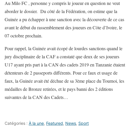
Au Milo FC , personne y compris le joueur en question ne veut
aborder le dossier. Du côté de la Fédération, on estime que la
Guinée a pu échapper à une sanction avec la découverte de ce cas
avant le début du rassemblement des joueurs en Côte d’Ivoire, le
07 octobre prochain.
Pour rappel, la Guinée avait écopé de lourdes sanctions quand le
jury disciplinaire de la CAF a constaté que deux de ses joueurs
U17 ayant pris part à la CAN des cadets 2019 en Tanzanie étaient
détenteurs de 2 passeports différents. Pour ce faux et usage de
faux, la Guinée avait été déchue de sa 3ème place du Tournoi, les
médailles de Bronze retirées, et le pays banni des 2 éditions
suivantes de la CAN des Cadets…
Catégories :
À la une
,
Featured
,
News
,
Sport