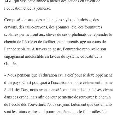
AGL qui vise cette année à mener des actions en faveur de
l’éducation et de la jeunesse.
Composés de sacs, des cahiers, des stylos, d’ardoises, des
crayons, des taille-crayons, des gommes, etc. ces fournitures
scolaires permettront aux élèves de ces orphelinats de reprendre le
chemin de l’école et de faciliter leur apprentissage au cours de
l’année scolaire. A travers ce geste, l’entreprise renouvelle son
engagement indéfectible en faveur du système éducatif de la
Guinée.
« Nous pensons que l’éducation est la clef pour le développement
d’un pays. C’est pourquoi à l’occasion de notre événement interne
Solidarity Day, nous avons pensé à venir en aide aux élèves vivant
dans ces orphelinats afin de leur permettre de retrouver le chemin
de l’école dès l’ouverture. Nous croyons fortement que ces enfants
sont les futurs cadres qui pourraient être dans le futur utiles à la