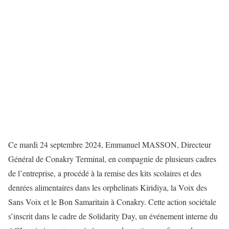
Ce mardi 24 septembre 2024, Emmanuel MASSON, Directeur
Général de Conakry Terminal, en compagnie de plusieurs cadres
de l’entreprise, a procédé à la remise des kits scolaires et des
denrées alimentaires dans les orphelinats Kiridiya, la Voix des
Sans Voix et le Bon Samaritain à Conakry. Cette action sociétale
s’inscrit dans le cadre de Solidarity Day, un événement interne du