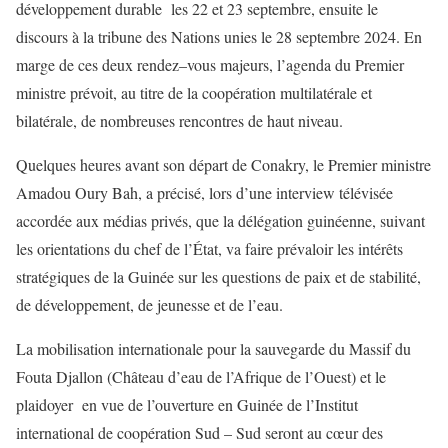
développement durable les 22 et 23 septembre, ensuite le
discours à la tribune des Nations unies le 28 septembre 2024. En
marge de ces deux rendez–vous majeurs, l’agenda du Premier
ministre prévoit, au titre de la coopération multilatérale et
bilatérale, de nombreuses rencontres de haut niveau.
Quelques heures avant son départ de Conakry, le Premier ministre
Amadou Oury Bah, a précisé, lors d’une interview télévisée
accordée aux médias privés, que la délégation guinéenne, suivant
les orientations du chef de l’État, va faire prévaloir les intérêts
stratégiques de la Guinée sur les questions de paix et de stabilité,
de développement, de jeunesse et de l’eau.
La mobilisation internationale pour la sauvegarde du Massif du
Fouta Djallon (Château d’eau de l’Afrique de l’Ouest) et le
plaidoyer en vue de l’ouverture en Guinée de l’Institut
international de coopération Sud – Sud seront au cœur des