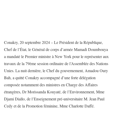
Conakry, 20 septembre 2024 – Le Président de la République,
Chef de l’État, le Général de corps d’armée Mamadi Doumbouya
a mandaté le Premier ministre à New York pour le représenter aux
travaux de la 79ème session ordinaire de l’Assemblée des Nations
Unies. La nuit dernière, le Chef du gouvernement, Amadou Oury
Bah, a quitté Conakry accompagné d’une forte délégation
composée notamment des ministres en Charge des Affaires
étrangères, Dr Morissanda Kouyaté, de l’Environnement, Mme
Djami Diallo, de l’Enseignement pré-universitaire M. Jean Paul
Cedy et de la Promotion féminine, Mme Charlotte Daffé.