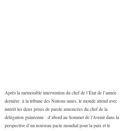
Après la mémorable intervention du chef de l’État de l’année
dernière à la tribune des Nations unies, le monde attend avec
intérêt les deux prises de parole annoncées du chef de la
délégation guinéenne : d’abord au Sommet de l’Avenir dans la
perspective d’un nouveau pacte mondial pour la paix et le