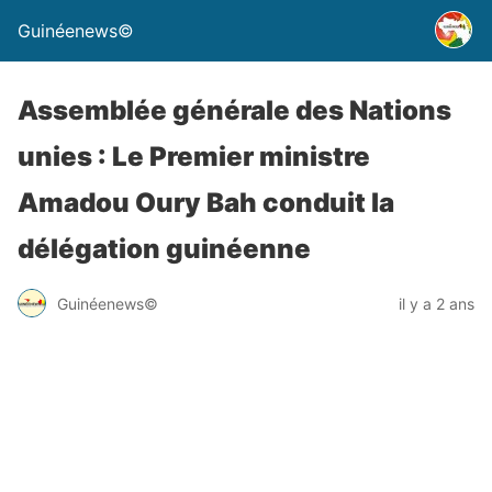
Guinéenews©
Assemblée générale des Nations
unies : Le Premier ministre
Amadou Oury Bah conduit la
délégation guinéenne
Guinéenews©
il y a 2 ans