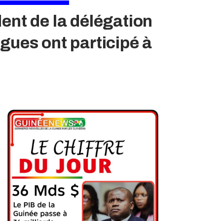
ent de la délégation
gues ont participé à