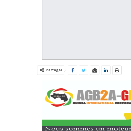
Partager