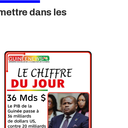
mettre dans les