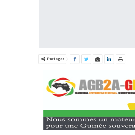
Partager