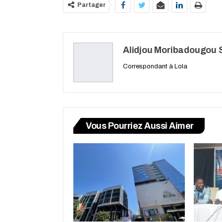
Partager
Alidjou Moribadougou S
Correspondant à Lola
Vous Pourriez Aussi Aimer