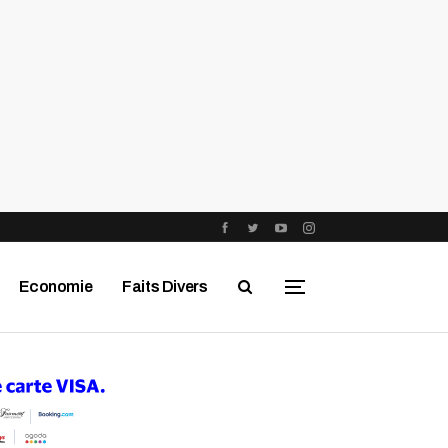
Economie
Faits Divers