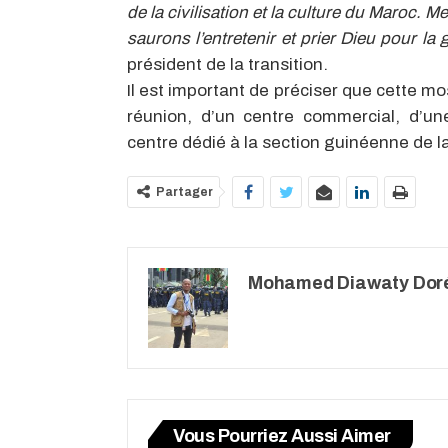
de la civilisation et la culture du Maroc
saurons l’entretenir et prier Dieu pour la
président de la transition.
Il est important de préciser que cette m
réunion, d’un centre commercial, d’un
centre dédié à la section guinéenne de
Partager
Mohamed Diawaty Dor
Vous Pourriez Aussi Aimer