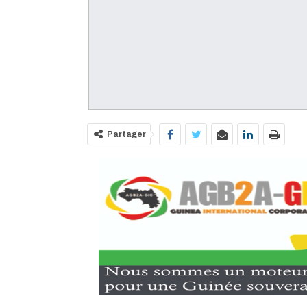
Partager