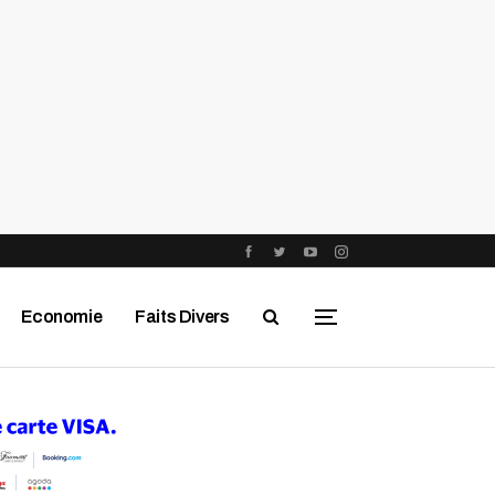
Economie
Faits Divers