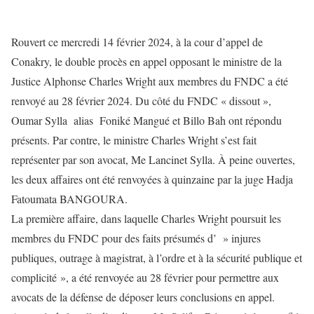
Rouvert ce mercredi 14 février 2024, à la cour d’appel de
Conakry, le double procès en appel opposant le ministre de la
Justice Alphonse Charles Wright aux membres du FNDC a été
renvoyé au 28 février 2024. Du côté du FNDC « dissout »,
Oumar Sylla alias Foniké Mangué et Billo Bah ont répondu
présents. Par contre, le ministre Charles Wright s’est fait
représenter par son avocat, Me Lancinet Sylla. À peine ouvertes,
les deux affaires ont été renvoyées à quinzaine par la juge Hadja
Fatoumata BANGOURA.
La première affaire, dans laquelle Charles Wright poursuit les
membres du FNDC pour des faits présumés d’ » injures
publiques, outrage à magistrat, à l’ordre et à la sécurité publique et
complicité », a été renvoyée au 28 février pour permettre aux
avocats de la défense de déposer leurs conclusions en appel.