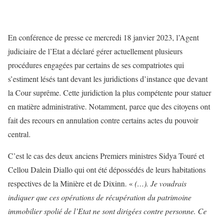
En conférence de presse ce mercredi 18 janvier 2023, l’Agent
judiciaire de l’Etat a déclaré gérer actuellement plusieurs
procédures engagées par certains de ses compatriotes qui
s’estiment lésés tant devant les juridictions d’instance que devant
la Cour suprême. Cette juridiction la plus compétente pour statuer
en matière administrative. Notamment, parce que des citoyens ont
fait des recours en annulation contre certains actes du pouvoir
central.
C’est le cas des deux anciens Premiers ministres Sidya Touré et
Cellou Dalein Diallo qui ont été dépossédés de leurs habitations
respectives de la Minière et de Dixinn. «
(…). Je voudrais
indiquer que ces opérations de récupération du patrimoine
immobilier spolié de l’Etat ne sont dirigées contre personne. Ce