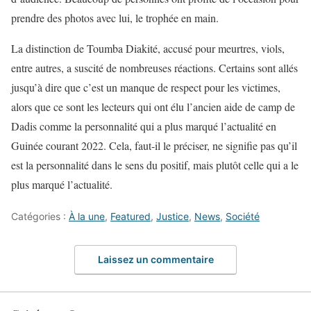
prendre des photos avec lui, le trophée en main.
La distinction de Toumba Diakité, accusé pour meurtres, viols,
entre autres, a suscité de nombreuses réactions. Certains sont allés
jusqu’à dire que c’est un manque de respect pour les victimes,
alors que ce sont les lecteurs qui ont élu l’ancien aide de camp de
Dadis comme la personnalité qui a plus marqué l’actualité en
Guinée courant 2022. Cela, faut-il le préciser, ne signifie pas qu’il
est la personnalité dans le sens du positif, mais plutôt celle qui a le
plus marqué l’actualité.
Catégories :
À la une
,
Featured
,
Justice
,
News
,
Société
Laissez un commentaire