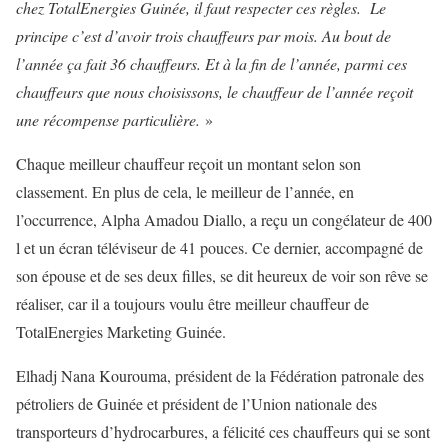
chez TotalEnergies Guinée, il faut respecter ces règles. Le
principe c’est d’avoir trois chauffeurs par mois. Au bout de
l’année ça fait 36 chauffeurs. Et à la fin de l’année, parmi ces
chauffeurs que nous choisissons, le chauffeur de l’année reçoit
une récompense particulière.
»
Chaque meilleur chauffeur reçoit un montant selon son
classement. En plus de cela, le meilleur de l’année, en
l’occurrence, Alpha Amadou Diallo, a reçu un congélateur de 400
l et un écran téléviseur de 41 pouces. Ce dernier, accompagné de
son épouse et de ses deux filles, se dit heureux de voir son rêve se
réaliser, car il a toujours voulu être meilleur chauffeur de
TotalEnergies Marketing Guinée.
Elhadj Nana Kourouma, président de la Fédération patronale des
pétroliers de Guinée et président de l’Union nationale des
transporteurs d’hydrocarbures, a félicité ces chauffeurs qui se sont