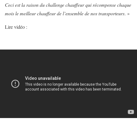
Ceci est la raison du challenge chauffeur qui récompense chaque
mois le meilleur chauffeur de l’ensemble de nos transporteurs
. »
Lire vidéo :