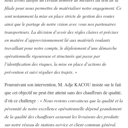
filiale pour nous permettre de matérialiser notre engagement. Ce
sont notamment la mise en place stricte de gestion des routes
ainsi que le partage de notre vision avec vous nos partenaires
transporteurs. La décision d’avoir des règles claires et précises
en matière d’approvisionnement lié aux matériels roulants
travaillant pour notre compte, le déploiement d’une démarche
opérationnelle rigoureuse et structurée qui passe par
l’identification des risques, la mise en place d’actions de
prévention et suivi régulier des trajets
. »
Poursuivant son intervention, M. Adje KACOU insiste sur le fait
que cet objectif ne peut être atteint sans des chauffeurs de qualité,
d’où ce challenge : «
Nous restons convaincus que la qualité et la
pérennité de notre excellence opérationnelle dépend grandement
de la qualité des chauffeurs assurant les livraisons des produits
sur notre réseau de stations-service et client commun général.