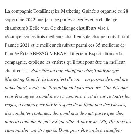
La compagnie TotalEnergies Marketing Guinée a organisé ce 28
septembre 2022 une journée portes ouvertes et le challenge
chauffeurs à Belle-vue. Ce challenge chauffeurs vise à
récompenser les trois meilleurs chauffeurs de chaque mois durant
l’année 2021 et le meilleur chauffeur parmi ces 35 meilleurs de
l’année.Éric ABESSO MEBAH, Directeur Exploitation de la
compagnie, explique les critères qu’il faut pour être un meilleur
chauffeur : «
Pour être un bon chauffeur chez TotalEnergie
Marketing Guinée, la base c’est d’avoir un permis de conduire
poids lourd, avoir une formation en hydrocarbure. Une fois que
vous êtes agréé à conduire nos camions, c’est de suivre toutes les
règles, à commencer par le respect de la limitation des vitesses,
des conduites continues, des conduites de nuit, parce que chez
nous la conduite de nuit est interdite. A partir de 18h, 19h tous les
camions doivent être garés. Donc pour être un bon chauffeur