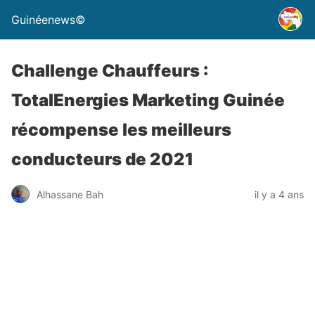
Guinéenews©
Challenge Chauffeurs :
TotalEnergies Marketing Guinée
récompense les meilleurs
conducteurs de 2021
Alhassane Bah
il y a 4 ans