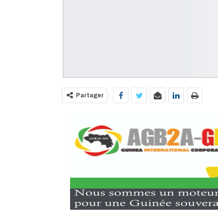
Partager