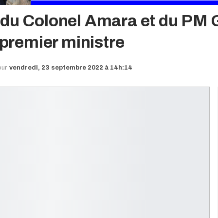
 du Colonel Amara et du PM
 premier ministre
our
vendredi, 23 septembre 2022 à 14h:14