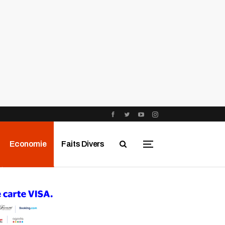
Economie
Faits Divers