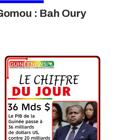
 Gomou : Bah Oury