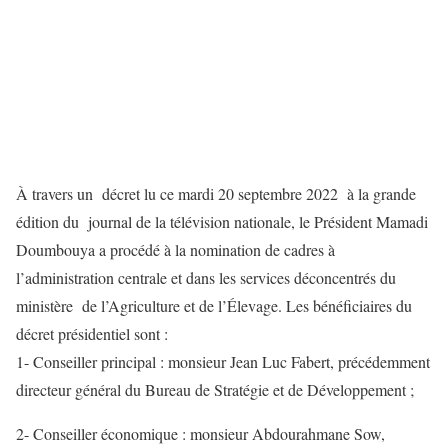
À travers un décret lu ce mardi 20 septembre 2022 à la grande
édition du journal de la télévision nationale, le Président Mamadi
Doumbouya a procédé à la nomination de cadres à
l’administration centrale et dans les services déconcentrés du
ministère de l’Agriculture et de l’Élevage. Les bénéficiaires du
décret présidentiel sont :
1- Conseiller principal : monsieur Jean Luc Fabert, précédemment
directeur général du Bureau de Stratégie et de Développement ;
2- Conseiller économique : monsieur Abdourahmane Sow,