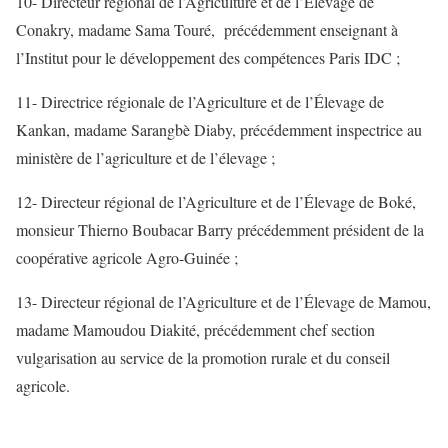
10- Directeur régional de l’Agriculture et de l’Élevage de
Conakry, madame Sama Touré, précédemment enseignant à
l’Institut pour le développement des compétences Paris IDC ;
11- Directrice régionale de l’Agriculture et de l’Élevage de
Kankan, madame Sarangbè Diaby, précédemment inspectrice au
ministère de l’agriculture et de l’élevage ;
12- Directeur régional de l’Agriculture et de l’Élevage de Boké,
monsieur Thierno Boubacar Barry précédemment président de la
coopérative agricole Agro-Guinée ;
13- Directeur régional de l’Agriculture et de l’Élevage de Mamou,
madame Mamoudou Diakité, précédemment chef section
vulgarisation au service de la promotion rurale et du conseil
agricole.