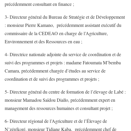
précédemment consultant en finance ;
3- Directeur général du Bureau de Stratégie et de Développement
: monsieur Pierre Kamano, précédemment assistant exécutif du
commissaire de la CEDEAO en charge de l’Agriculture,
Environnement et des Ressources en eau ;
4- Directrice nationale adjointe du service de coordination et de
suivi des programmes et projets : madame Fatoumata M’bemba
Camara, précédemment chargée d’études au service de
coordination et de suivi des programmes et projets ;
5- Directeur général du centre de formation de l’élevage de Labé :
monsieur Mamadou Saïdou Diallo, précédemment expert en
management des ressources humaines et consultant projet ;
6- Directeur régional de l’Agriculture et de l’Élevage de
N’zérékoré, monsieur Tidiane Kaba, précédemment chef de