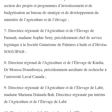
section des projets et programmes d’investissement et de
budgétisation au bureau de stratégie et de développement du
ministère de l’agriculture et de l’élevage ;
7- Directrice régionale de l’Agriculture et de l’Élevage de
Faranah, madame Sophie Seny, précédemment chef de service
logistique à la Société Guinéenne de Palmiers à huile et d’Hévéas
SOGUIPAH ;
8- Directeur régional de l’Agriculture et de l’Élevage de Kindia,
Dr Moussa Doumbouya, précédemment auxiliaire de recherche à
l’université Laval Canada ;
9- Directrice régionale de l’Agriculture et de l’Élevage de Labé,
madame Mariama Dalanda Bah, Directrice régionale par intérim
de l’Agriculture et de l’Élevage de Labé