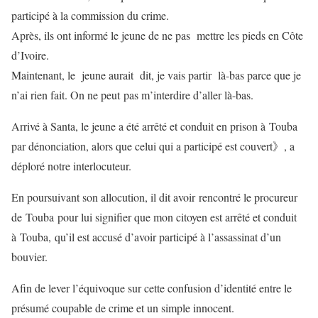
participé à la commission du crime.
Après, ils ont informé le jeune de ne pas mettre les pieds en Côte
d’Ivoire.
Maintenant, le jeune aurait dit, je vais partir là-bas parce que je
n’ai rien fait. On ne peut pas m’interdire d’aller là-bas.
Arrivé à Santa, le jeune a été arrêté et conduit en prison à Touba
par dénonciation, alors que celui qui a participé est couvert》, a
déploré notre interlocuteur.
En poursuivant son allocution, il dit avoir rencontré le procureur
de Touba pour lui signifier que mon citoyen est arrêté et conduit
à Touba, qu’il est accusé d’avoir participé à l’assassinat d’un
bouvier.
Afin de lever l’équivoque sur cette confusion d’identité entre le
présumé coupable de crime et un simple innocent.