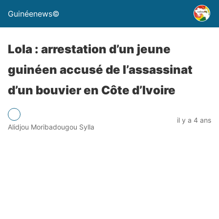
Guinéenews©
Lola : arrestation d’un jeune
guinéen accusé de l’assassinat
d’un bouvier en Côte d’Ivoire
il y a 4 ans
Alidjou Moribadougou Sylla