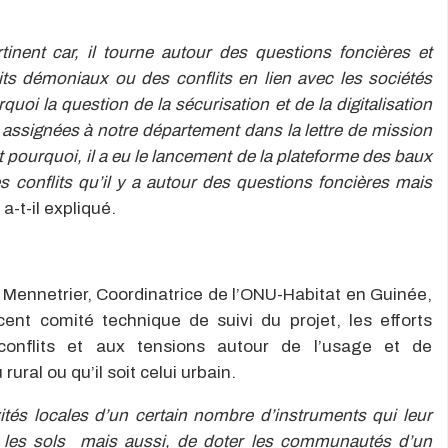
tinent car, il tourne autour des questions foncières et
its démoniaux ou des conflits en lien avec les sociétés
quoi la question de la sécurisation et de la digitalisation
s assignées à notre département dans la lettre de mission
 pourquoi, il a eu le lancement de la plateforme des baux
des conflits qu’il y a autour des questions foncières mais
a-t-il expliqué.
Mennetrier, Coordinatrice de l’ONU-Habitat en Guinée,
cent comité technique de suivi du projet, les efforts
conflits et aux tensions autour de l’usage et de
u rural ou qu’il soit celui urbain.
ivités locales d’un certain nombre d’instruments qui leur
er les sols mais aussi, de doter les communautés d’un