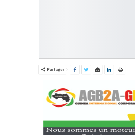
Partager