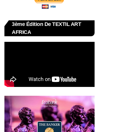
3ème Édition De TEXTIL ART
AFRICA