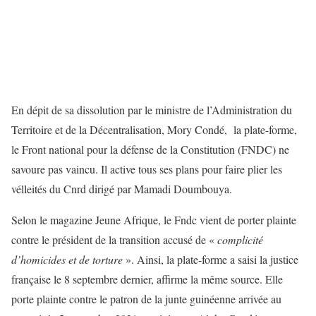
En dépit de sa dissolution par le ministre de l’Administration du
Territoire et de la Décentralisation, Mory Condé, la plate-forme,
le Front national pour la défense de la Constitution (FNDC) ne
savoure pas vaincu. Il active tous ses plans pour faire plier les
vélleités du Cnrd dirigé par Mamadi Doumbouya.
Selon le magazine Jeune Afrique, le Fndc vient de porter plainte
contre le président de la transition accusé de «
complicité
d’homicides et de torture
». Ainsi, la plate-forme a saisi la justice
française le 8 septembre dernier, affirme la même source. Elle
porte plainte contre le patron de la junte guinéenne arrivée au