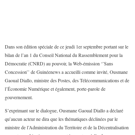
Dans son édition spéciale de ce jeudi 1er septembre portant sur le
bilan de l’an 1 du Conseil National du Rassemblement pour la
Démocratie (CNRD) au pouvoir, la Web-émission ‘’Sans
Concession’’ de Guinéenews a accueilli comme invité, Ousmane
Gaoual Diallo, ministre des Postes, des Télécommunications et de
l’Économie Numérique et également, porte-parole de
gouvernement.
S’exprimant sur le dialogue, Ousmane Gaoual Diallo a déclaré
qu’aucun acteur ne dira que les thématiques déclinées par le
ministre de l’Administration du Territoire et de la Décentralisation