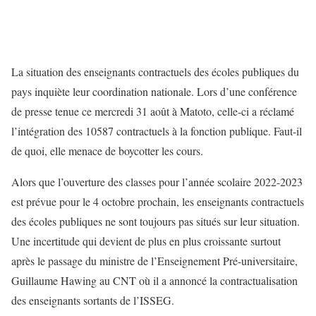
La situation des enseignants contractuels des écoles publiques du
pays inquiète leur coordination nationale. Lors d’une conférence
de presse tenue ce mercredi 31 août à Matoto, celle-ci a réclamé
l’intégration des 10587 contractuels à la fonction publique. Faut-il
de quoi, elle menace de boycotter les cours.
Alors que l’ouverture des classes pour l’année scolaire 2022-2023
est prévue pour le 4 octobre prochain, les enseignants contractuels
des écoles publiques ne sont toujours pas situés sur leur situation.
Une incertitude qui devient de plus en plus croissante surtout
après le passage du ministre de l’Enseignement Pré-universitaire,
Guillaume Hawing au CNT où il a annoncé la contractualisation
des enseignants sortants de l’ISSEG.