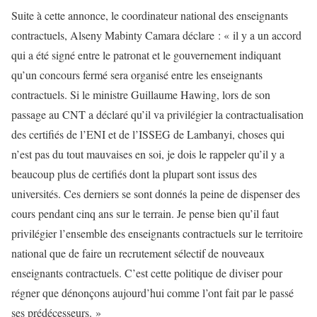
Suite à cette annonce, le coordinateur national des enseignants
contractuels, Alseny Mabinty Camara déclare : « il y a un accord
qui a été signé entre le patronat et le gouvernement indiquant
qu’un concours fermé sera organisé entre les enseignants
contractuels. Si le ministre Guillaume Hawing, lors de son
passage au CNT a déclaré qu’il va privilégier la contractualisation
des certifiés de l’ENI et de l’ISSEG de Lambanyi, choses qui
n’est pas du tout mauvaises en soi, je dois le rappeler qu’il y a
beaucoup plus de certifiés dont la plupart sont issus des
universités. Ces derniers se sont donnés la peine de dispenser des
cours pendant cinq ans sur le terrain. Je pense bien qu’il faut
privilégier l’ensemble des enseignants contractuels sur le territoire
national que de faire un recrutement sélectif de nouveaux
enseignants contractuels. C’est cette politique de diviser pour
régner que dénonçons aujourd’hui comme l’ont fait par le passé
ses prédécesseurs. »