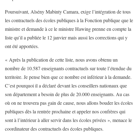
Poursuivant, Alsény Mabinty Camara, exige l’intégration de tous
les contractuels des écoles publiques à la Fonction publique que le
ministre et demande à ce le ministre Hawing prenne en compte la
liste qu’il a publiée le 12 janvier mais aussi les corrections qui y
ont été apportées.
« Après la publication de cette liste, nous avons obtenu un
nombre de 10.587 enseignants contractuels sur toute l’étendue du
territoire. Je pense bien que ce nombre est inférieur à la demande.
C’est pourquoi il a déclaré devant les conseillers nationaux que
son département a besoin de plus de 20.000 enseignants. Au cas
où on ne trouvera pas gain de cause, nous allons bouder les écoles
publiques dès la rentrée prochaine et appeler nos confrères qui
sont à l’intérieur à aller servir dans les écoles privées », menace le
coordinateur des contractuels des écoles publiques.