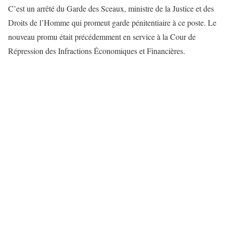
C’est un arrêté du Garde des Sceaux, ministre de la Justice et des
Droits de l’Homme qui promeut garde pénitentiaire à ce poste. Le
nouveau promu était précédemment en service à la Cour de
Répression des Infractions Économiques et Financières.