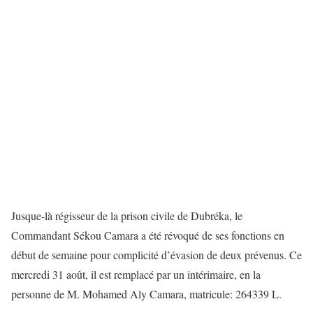
Jusque-là régisseur de la prison civile de Dubréka, le
Commandant Sékou Camara a été révoqué de ses fonctions en
début de semaine pour complicité d’évasion de deux prévenus. Ce
mercredi 31 août, il est remplacé par un intérimaire, en la
personne de M. Mohamed Aly Camara, matricule: 264339 L.