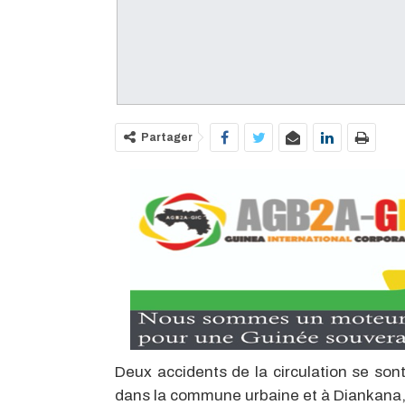
Partager
Deux accidents de la circulation se son
dans la commune urbaine et à Diankana,