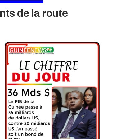
ts de la route