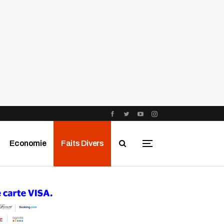
Economie
Faits Divers