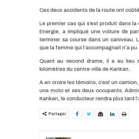
Ces deux accidents de la route ont coûté
Le premier cas qui s’est produit dans 
Energie, a impliqué une voiture de part
terminer sa course dans un caniveau. Le
que la femme qui l’accompagnait n’a pu 
Quant au second drame, il a eu lieu d
kilomètres du centre-ville de Kankan.
A en croire les témoins, c’est un camion
une moto et ses deux occupants. Admis 
Kankan, le conducteur rendra plus tard 
Partager