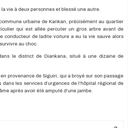
 la vie à deux personnes et blessé une autre.
la commune urbaine de Kankan, précisément au quartier
iculier qui est allée percuter un gros arbre avant de
 conducteur de ladite voiture a eu la vie sauve alors
survivre au choc.
ans le district de Diankana, situé à une dizaine de
, en provenance de Siguiri, qui a broyé sur son passage
dans les services d’urgences de l’hôpital régional de
l’âme après avoir été amputé d’une jambe.