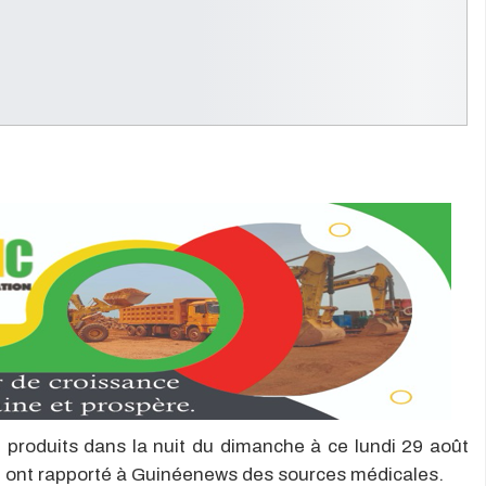
t produits dans la nuit du dimanche à ce lundi 29 août
 ont rapporté à Guinéenews des sources médicales.