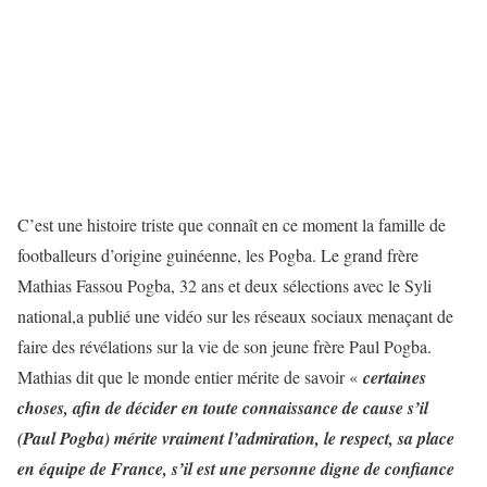
C’est une histoire triste que connaît en ce moment la famille de
footballeurs d’origine guinéenne, les Pogba. Le grand frère
Mathias Fassou Pogba, 32 ans et deux sélections avec le Syli
national,a publié une vidéo sur les réseaux sociaux menaçant de
faire des révélations sur la vie de son jeune frère Paul Pogba.
Mathias dit que le monde entier mérite de savoir «
certaines
choses, afin de décider en toute connaissance de cause s’il
(Paul Pogba) mérite vraiment l’admiration, le respect, sa place
en équipe de France, s’il est une personne digne de confiance