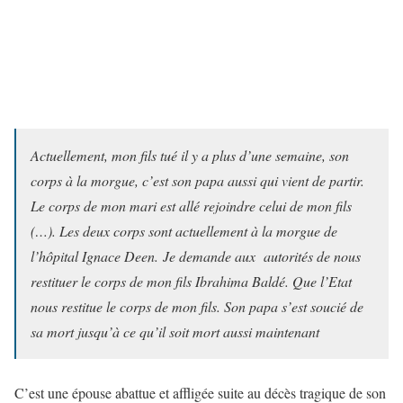
Actuellement, mon fils tué il y a plus d’une semaine, son
corps à la morgue, c’est son papa aussi qui vient de partir.
Le corps de mon mari est allé rejoindre celui de mon fils
(…). Les deux corps sont actuellement à la morgue de
l’hôpital Ignace Deen.
Je demande aux autorités de nous
restituer le corps de mon fils Ibrahima Baldé. Que l’Etat
nous restitue le corps de mon fils. Son papa s’est soucié de
sa mort jusqu’à ce qu’il soit mort aussi maintenant
C’est une épouse abattue et affligée suite au décès tragique de son