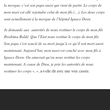
la morgue, c’est son papa aussi qui vient de partir. Le corps de
mon mari est allé rejoindre celui de mon fils (…). Les deux corps
sont actuellement à la morgue de l’hôpital Ignace Deen.
Je demande aux autorités de nous restituer le corps de mon fils
Ibrahima Baldé. Que l’Etat nous restitue le corps de mon fils.
Son papa s’est soucié de sa mort jusqu’à ce qu’il soit mort aussi
maintenant. Aujourd’hui, mon mari est couché avec mon fils à
Ignace Deen. On aimerait qu’on nous restitue les corps
maintenant. A cause de Dieu, je prie les autorités de nous
restituer les corps
», », a-t-elle dit avec une voix cassée.