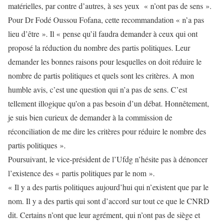
matérielles, par contre d’autres, à ses yeux « n’ont pas de sens ».
Pour Dr Fodé Oussou Fofana, cette recommandation « n’a pas
lieu d’être ». Il « pense qu’il faudra demander à ceux qui ont
proposé la réduction du nombre des partis politiques. Leur
demander les bonnes raisons pour lesquelles on doit réduire le
nombre de partis politiques et quels sont les critères. A mon
humble avis, c’est une question qui n’a pas de sens. C’est
tellement illogique qu’on a pas besoin d’un débat. Honnêtement,
je suis bien curieux de demander à la commission de
réconciliation de me dire les critères pour réduire le nombre des
partis politiques ».
Poursuivant, le vice-président de l’Ufdg n’hésite pas à dénoncer
l’existence des « partis politiques par le nom ».
« Il y a des partis politiques aujourd’hui qui n’existent que par le
nom. Il y a des partis qui sont d’accord sur tout ce que le CNRD
dit. Certains n’ont que leur agrément, qui n’ont pas de siège et