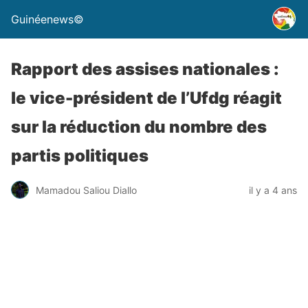
Guinéenews©
Rapport des assises nationales :
le vice-président de l’Ufdg réagit
sur la réduction du nombre des
partis politiques
Mamadou Saliou Diallo
il y a 4 ans