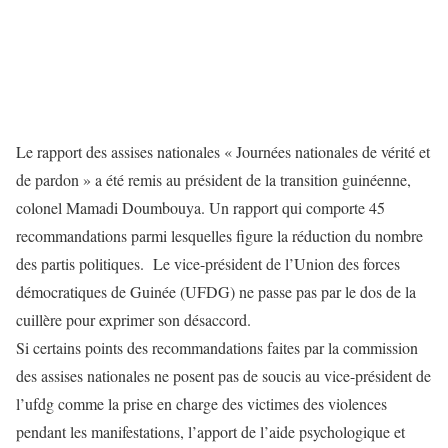
Le rapport des assises nationales « Journées nationales de vérité et
de pardon » a été remis au président de la transition guinéenne,
colonel Mamadi Doumbouya. Un rapport qui comporte 45
recommandations parmi lesquelles figure la réduction du nombre
des partis politiques. Le vice-président de l’Union des forces
démocratiques de Guinée (UFDG) ne passe pas par le dos de la
cuillère pour exprimer son désaccord.
Si certains points des recommandations faites par la commission
des assises nationales ne posent pas de soucis au vice-président de
l’ufdg comme la prise en charge des victimes des violences
pendant les manifestations, l’apport de l’aide psychologique et