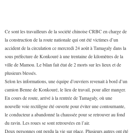
Ce sont les travailleurs de la société chinoise CRBC en charge de
la construction de la route nationale qui ont été victimes d’un
accident de la circulation ce mercredi 24 août à Tamagaly dans la
sous préfecture de Konkouré à une trentaine de kilomètres de la
ville de Mamou. Le bilan fait état de 2 morts sur les lieux et de
plusieurs blessés.
Selon les informations, une équipe d’ouvriers revenait à bord d’un
camion Benne de Konkouré, le lieu de travail, pour aller manger.
En cours de route, arrivé à la rentrée de Tamagaly, où une
nouvelle voie rectiligne été ouverte pour éviter une contournante,
le conducteur a abandonné la chaussée pour se retrouver au fond
du ravin. Les roues se sont retrouvées en l’air.
Deux personnes ont perdu la vie sur place. Plusieurs autres ont été