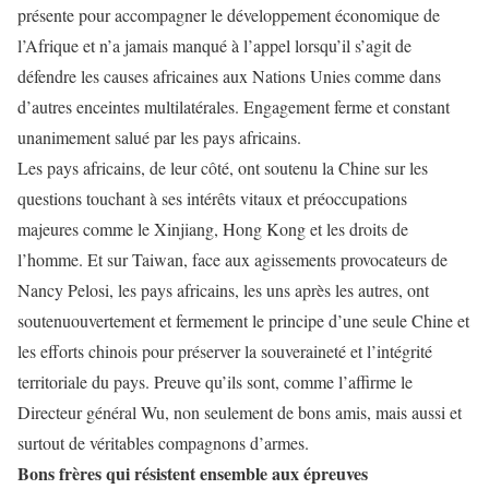
présente
pour accompagner le développement économique de
l’Afrique et
n’a jamais manqué à l’appel lorsqu’il s’agit de
défendre les causes africaines
aux Nations Unies comme dans
d’autres enceintes multilatérales. Engagement ferme et constant
unanimement salué par les pays africains.
Les pays africains, de leur côté, ont soutenu la Chine sur les
questions touchant à ses intérêts vitaux et préoccupations
majeures comme le Xinjiang, Hong Kong et les droits de
l’homme. Et sur Taiwan, face aux agissements provocateurs de
Nancy Pelosi
,
les pays africains, les uns après les autres,
ont
soutenu
ouvertement et fermement le principe d’une seule Chine et
les efforts chinois pour préserver la souveraineté et l’intégrité
territoriale du pays.
Preuve qu’ils sont, comme l’affirme le
Directeur général Wu, non seulement de bons amis, mais aussi et
surtout de véritables compagnons d’armes.
Bons frères qui résistent ensemble aux épreuves