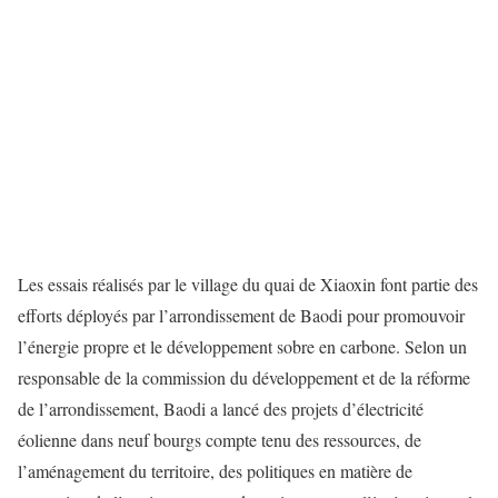
Les essais réalisés par le village du quai de Xiaoxin font partie des
efforts déployés par l’arrondissement de Baodi pour promouvoir
l’énergie propre et le développement sobre en carbone. Selon un
responsable de la commission du développement et de la réforme
de l’arrondissement, Baodi a lancé des projets d’électricité
éolienne dans neuf bourgs compte tenu des ressources, de
l’aménagement du territoire, des politiques en matière de