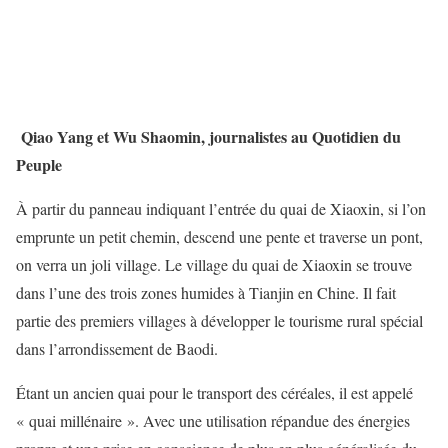
Qiao Yang et Wu Shaomin, journalistes au Quotidien du
Peuple
À partir du panneau indiquant l’entrée du quai de Xiaoxin, si l’on
emprunte un petit chemin, descend une pente et traverse un pont,
on verra un joli village. Le village du quai de Xiaoxin se trouve
dans l’une des trois zones humides à Tianjin en Chine. Il fait
partie des premiers villages à développer le tourisme rural spécial
dans l’arrondissement de Baodi.
Étant un ancien quai pour le transport des céréales, il est appelé
« quai millénaire ». Avec une utilisation répandue des énergies