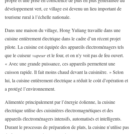
propre et une prise en conscience de plus en plus généralisée du
développement vert, ce village est devenu un lieu important de
tourisme rural à l’échelle nationale.
Dans une maison du village, Hong Yuliang travaille dans une
cuisine entièrement électrique dans le cadre d’un récent projet
pilote. La cuisine est équipée des appareils électroménagers tels
que le cuiseur
vapeur
et le four, et on n’y voit pas de feu ouvert.
« Avec une grande puissance, ces appareils permettent une
cuisson rapide. Il fait moins chaud devant la cuisinière. » Selon
lui, la cuisine entièrement électrique a réduit le coût d’opération et
a protégé l’environnement.
Alimentée principalement par l’énergie éolienne, la cuisine
électrique utilise des cuisinières électromagnétiques et des
appareils électroménagers intensifs, automatisés et intelligents.
Durant le processus de préparation de plats, la cuisine n’utilise pas