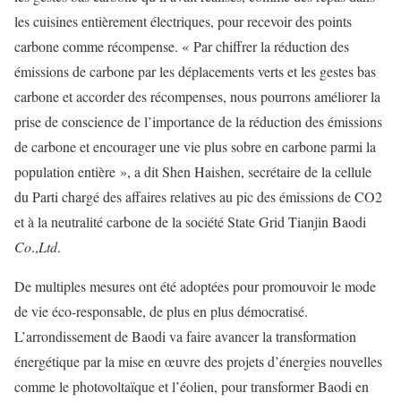
les cuisines entièrement électriques, pour recevoir des points
carbone comme récompense. « Par chiffrer la réduction des
émissions de carbone par les déplacements verts et les gestes bas
carbone et accorder des récompenses, nous pourrons améliorer la
prise de conscience de l’importance de la réduction des émissions
de carbone et encourager une vie plus sobre en carbone parmi la
population entière », a dit Shen Haishen, secrétaire de la cellule
du Parti chargé des affaires relatives au pic des émissions de CO2
et à la neutralité carbone de la société State Grid Tianjin Baodi
Co
.,
Ltd
.
De multiples mesures ont été adoptées pour promouvoir le mode
de vie éco-responsable, de plus en plus démocratisé.
L’arrondissement de Baodi va faire avancer la transformation
énergétique par la mise en œuvre des projets d’énergies nouvelles
comme le photovoltaïque et l’éolien, pour transformer Baodi en