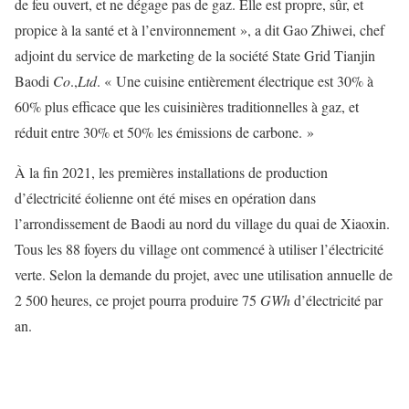
de feu ouvert, et ne dégage pas de gaz. Elle est propre, sûr, et
propice à la santé et à l’environnement », a dit Gao Zhiwei, chef
adjoint du service de marketing de la société State Grid Tianjin
Baodi
Co
.,
Ltd
. « Une cuisine entièrement électrique est 30% à
60% plus efficace que les cuisinières traditionnelles à gaz, et
réduit entre 30% et 50% les émissions de carbone. »
À la fin 2021, les premières installations de production
d’électricité éolienne ont été mises en opération dans
l’arrondissement de Baodi au nord du village du quai de Xiaoxin.
Tous les 88 foyers du village ont commencé à utiliser l’électricité
verte. Selon la demande du projet, avec une utilisation annuelle de
2 500 heures, ce projet pourra produire 75
GWh
d’électricité par
an.