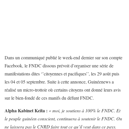
Dans un communiqué publié le week-end dernier sur son compte
Facebook, le FNDC dissous prévoit d’organiser une série de
manifestations dites ‘’citoyennes et pacifiques’’, les 29 août puis
les 04 et 05 septembre. Suite à cette annonce, Guinéenews a
réalisé un micro-trottoir où certains citoyens ont donné leurs avis
sur le bien-fondé de ces manifs du défunt FNDC.
Alpha Kabinet Keïta :
« moi, je soutiens à 100% le FNDC. Et
le peuple guinéen conscient, continuera à soutenir le FNDC. On
ne laissera pas le CNRD faire tout ce qu’il veut dans ce pays.