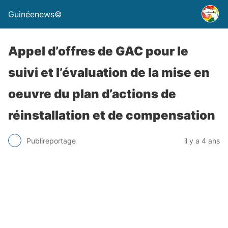
Guinéenews©
Appel d’offres de GAC pour le
suivi et l’évaluation de la mise en
oeuvre du plan d’actions de
réinstallation et de compensation
Publireportage
il y a 4 ans