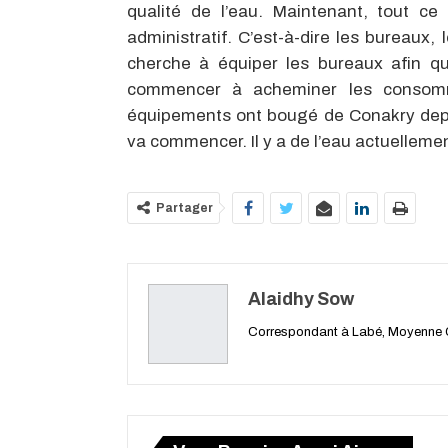
qualité de l’eau. Maintenant, tout ce
administratif. C’est-à-dire les bureaux,
cherche à équiper les bureaux afin qu
commencer à acheminer les consomma
équipements ont bougé de Conakry depu
va commencer. Il y a de l’eau actuelleme
Partager
Alaidhy Sow
Correspondant à Labé, Moyenne 