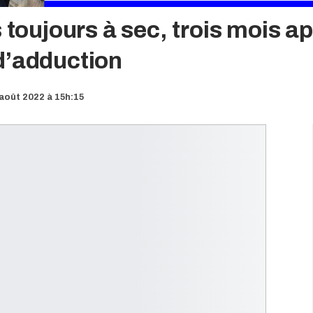
 toujours à sec, trois mois a
d’adduction
août 2022 à 15h:15