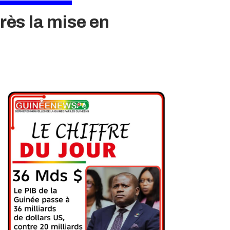
près la mise en