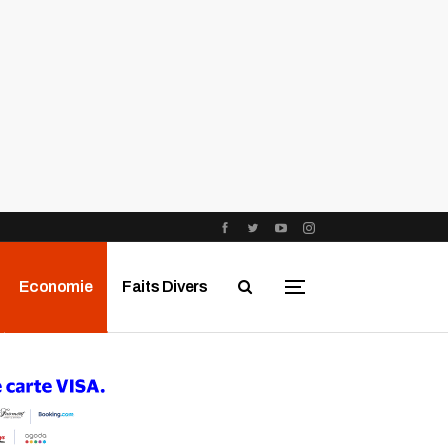
Economie
Faits Divers