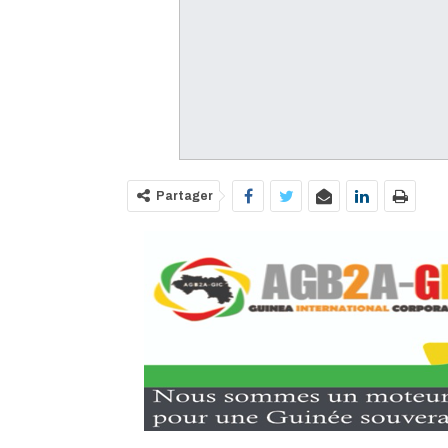
Partager