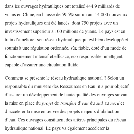
dans les ouvrages hydrauliques ont totalisé 444,9 milliards de
yuans en Chine, en hausse de 59,5% sur un an. 14 000 nouveaux
projets hydrauliques ont été lancés, dont 750 projets avec un
investissement supérieur à 100 millions de yuans. Le pays est en
train d’améliorer son réseau hydraulique qui est bien développé et
soumis à une régulation ordonnée, sûr, fiable, doté d’un mode de
fonctionnement intensif et efficace, éco-responsable, intelligent,
capable d’assurer une circulation fluide.
Comment se présente le réseau hydraulique national ? Selon un
responsable du ministère des Ressources en Eau, il a pour objectif
d’assurer un développement de haute qualité des ouvrages suivant
la mise en place du
projet
de
transfert
d’
eau
du
sud
au
nord
et
d’accélérer la mise en œuvre des projets majeurs d’abduction
d’eau. Ces ouvrages constituent des artères principales du réseau
hydraulique national. Le pays va également accélérer la