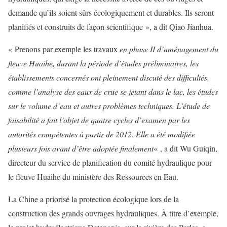
demande qu’ils soient sûrs écologiquement et durables. Ils seront
planifiés et construits de façon scientifique », a dit Qiao Jianhua.
« Prenons par exemple les travaux
en phase II d’aménagement du
fleuve Huaihe, durant la période d’études préliminaires, les
établissements concernés ont pleinement discuté des difficultés,
comme l’analyse des eaux de crue se jetant dans le lac, les études
sur le volume d’eau et autres problèmes techniques. L’étude de
faisabilité a fait l’objet de quatre cycles d’examen par les
autorités compétentes à partir de 2012. Elle a été modifiée
plusieurs fois avant d’être adoptée finalement
« , a dit Wu Guiqin,
directeur du service de planification du comité hydraulique pour
le fleuve Huaihe du ministère des Ressources en Eau.
La Chine a priorisé la protection écologique lors de la
construction des grands ouvrages hydrauliques. À titre d’exemple,