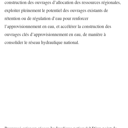
construction des ouvrages d’allocation des ressources régionales,
exploiter pleinement le potentiel des ouvrages existants de
rétention ou de régulation d’eau pour renforcer
l’approvisionnement en eau, et accélérer la construction des
ouvrages clés d’approvisionnement en eau, de manière à
consolider le réseau hydraulique national.