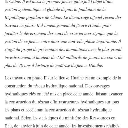
la
Chine. Il est aussi le premier fleuve qui a fait l’objet d’une
gestion systématique et globale depuis la fondation de la
République populaire de Chine. Le démarrage officiel récent des
travaux en phase II d’aménagement du fleuve Huaihe pour
faciliter le déversement des eaux de crue en mer signifie que la
gestion de ce fleuve entre dans une nouvelle phase importante. Il
s’agit du projet de prévention des inondations avec le plus grand
investissement, à hauteur de 43,8 milliards de yuans, au cours de
plus de 70 ans d’histoire de maîtrise du fleuve Huaihe.
Les travaux en phase II sur le fleuve Huaihe est un exemple de la
construction du réseau hydraulique national. Des ouvrages
hydrauliques clés ont été mis en place cette année, faisant avancer
la construction du réseau d’infrastructures hydrauliques sur tous
les plans et accélérant la construction du réseau hydraulique
national. Selon les statistiques du ministère des Ressources en
Eau, de janvier à juin de cette année, les investissements réalisés