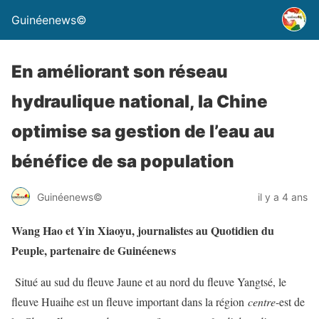
Guinéenews©
En améliorant son réseau
hydraulique national, la Chine
optimise sa gestion de l’eau au
bénéfice de sa population
Guinéenews©
il y a 4 ans
Wang Hao et Yin Xiaoyu, journalistes au Quotidien du
Peuple, partenaire de Guinéenews
Situé au sud du fleuve Jaune et au nord du fleuve Yangtsé, le
fleuve Huaihe est un fleuve important dans la région
centre
-est de