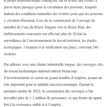
le projet hydroélectrique Datengxia, sur la rivière des Perles, a
prévu deux passages pour la circulation des poissons, lesquels
imitent des conditions naturelles des rivières pour que les poissons
y circulent librement. Lors de la construction de l’ouvrage de
transfert de l’eau du fleuve Yangtsé vers le fleuve Han, des
établissements concernés ont effectué plus de 20 fois la
surveillance de l’environnement de travail extérieur, les études
écologiques, l’examen et la vérification sur place, couvrant 240
sections.
Par ailleurs, avec une chaîne industrielle longue, des ouvrages clés
du réseau hydraulique national attirent beaucoup
d’investissements et créent un grand nombre d’emplois, jouant un
rôle important pour la stabilité macroéconomique. Durant la
première moitié de 2022, la construction des ouvrages a fait
travailler plus de 1,3 million de personnes, ce qui donne un appui
fort à la croissance stable et à l’emploi.