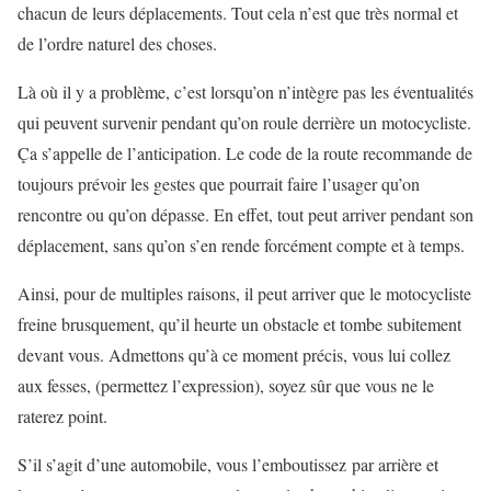
chacun de leurs déplacements. Tout cela n’est que très normal et
de l’ordre naturel des choses.
Là où il y a problème, c’est lorsqu’on n’intègre pas les éventualités
qui peuvent survenir pendant qu’on roule derrière un motocycliste.
Ça s’appelle de l’anticipation. Le code de la route recommande de
toujours prévoir les gestes que pourrait faire l’usager qu’on
rencontre ou qu’on dépasse. En effet, tout peut arriver pendant son
déplacement, sans qu’on s’en rende forcément compte et à temps.
Ainsi, pour de multiples raisons, il peut arriver que le motocycliste
freine brusquement, qu’il heurte un obstacle et tombe subitement
devant vous. Admettons qu’à ce moment précis, vous lui collez
aux fesses, (permettez l’expression), soyez sûr que vous ne le
raterez point.
S’il s’agit d’une automobile, vous l’emboutissez par arrière et