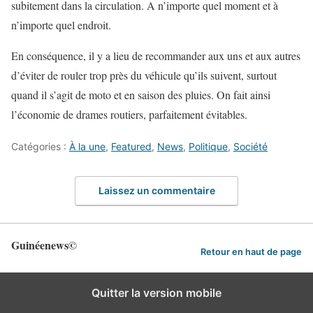
subitement dans la circulation. A n’importe quel moment et à
n’importe quel endroit.
En conséquence, il y a lieu de recommander aux uns et aux autres
d’éviter de rouler trop près du véhicule qu’ils suivent, surtout
quand il s’agit de moto et en saison des pluies. On fait ainsi
l’économie de drames routiers, parfaitement évitables.
Catégories :
À la une
,
Featured
,
News
,
Politique
,
Société
Laissez un commentaire
Guinéenews©
Retour en haut de page
Quitter la version mobile