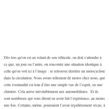
Dès lors qu’on est au volant de son véhicule, on doit s’attendre à
ce que, un jour ou l’autre, on rencontre une situation identique à
celle qu’on voit ici à l’image : se retrouver derrière un motocycliste
dans la circulation. Nous avons tellement de motos chez nous, que
cette éventualité est loin d’être une simple vue de l’esprit, ou une
chimère. Cela arrive inévitablement aux automobilistes. Et ils
sont nombreux qui vous diront en avoir fait l’expérience, au moins
une fois. Certains, même, pourraient l’avoir régulièrement vécue, à