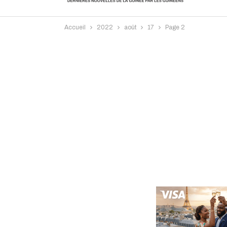
Accueil
2022
août
17
Page 2
Intervi