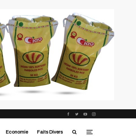
Economie
Faits Divers