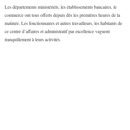
Les départements ministériels, les établissements bancaires, le
commerce ont tous offerts depuis dès les premières heures de la
matinée. Les fonctionnaires et autres travailleurs, les habitants de
ce centre d’affaires et administratif par excellence vaguent
tranquillement à leurs activités.