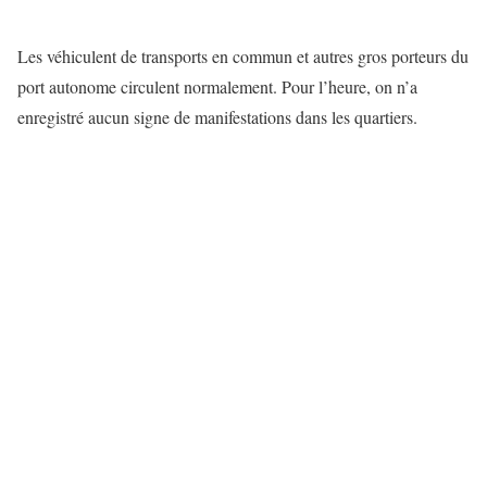
Les véhiculent de transports en commun et autres gros porteurs du
port autonome circulent normalement. Pour l’heure, on n’a
enregistré aucun signe de manifestations dans les quartiers.