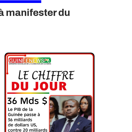
à manifester du