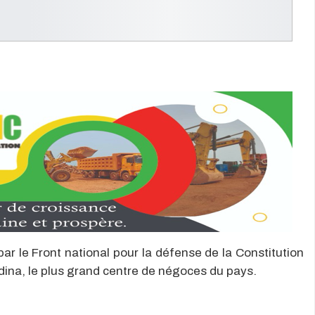
ar le Front national pour la défense de la Constitution
ina, le plus grand centre de négoces du pays.