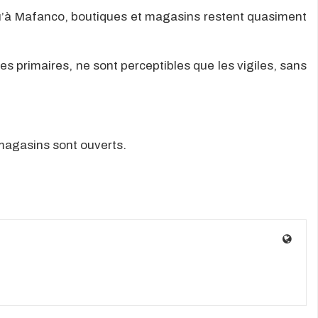
qu’à Mafanco, boutiques et magasins restent quasiment
 primaires, ne sont perceptibles que les vigiles, sans
magasins sont ouverts.