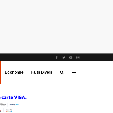
Economie
Faits Divers