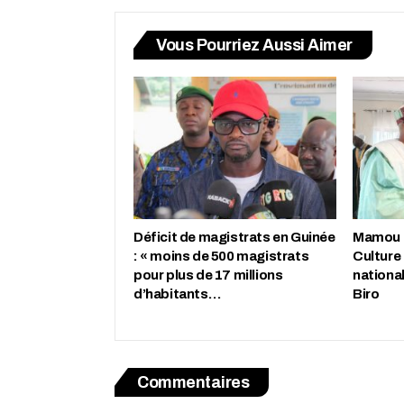
Vous Pourriez Aussi Aimer
Déficit de magistrats en Guinée
Mamou : 
: « moins de 500 magistrats
Culture
pour plus de 17 millions
nationa
d’habitants…
Biro
Commentaires