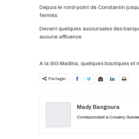
Depuis le rond-point de Constantin jus
fermés.
Devant quelques succursales des banques
aucune affluence.
A la SIG Madina, quelques boutiques et 
Partager
Mady Bangoura
Correspondant à Conakry, Guinée