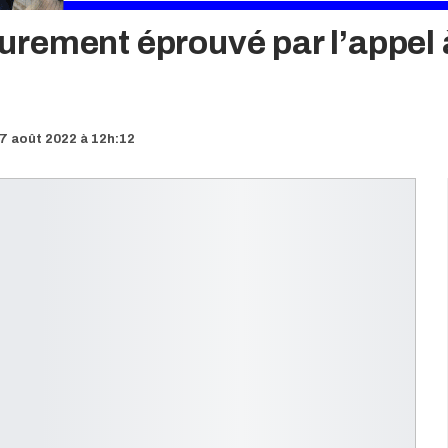
rement éprouvé par l’appel 
7 août 2022 à 12h:12