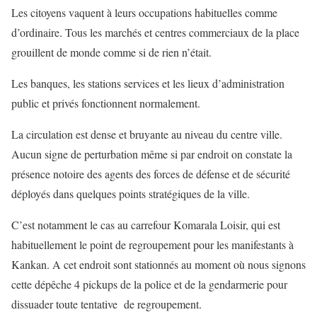
Les citoyens vaquent à leurs occupations habituelles comme
d’ordinaire. Tous les marchés et centres commerciaux de la place
grouillent de monde comme si de rien n’était.
Les banques, les stations services et les lieux d’administration
public et privés fonctionnent normalement.
La circulation est dense et bruyante au niveau du centre ville.
Aucun signe de perturbation même si par endroit on constate la
présence notoire des agents des forces de défense et de sécurité
déployés dans quelques points stratégiques de la ville.
C’est notamment le cas au carrefour Komarala Loisir, qui est
habituellement le point de regroupement pour les manifestants à
Kankan. A cet endroit sont stationnés au moment où nous signons
cette dépêche 4 pickups de la police et de la gendarmerie pour
dissuader toute tentative de regroupement.