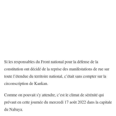
Si les responsables du Front national pour la défense de la
constitution ont décidé de la reprise des manifestations de rue sur
toute l’étendue du territoire national, c’était sans compter sur la
circonscription de Kankan.
Comme on pouvait s’y attendre, c’est le climat de sérénité qui
prévaut en cette journée du mercredi 17 août 2022 dans la capitale
du Nabaya.