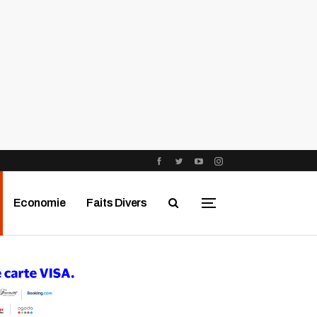
Economie
Faits Divers