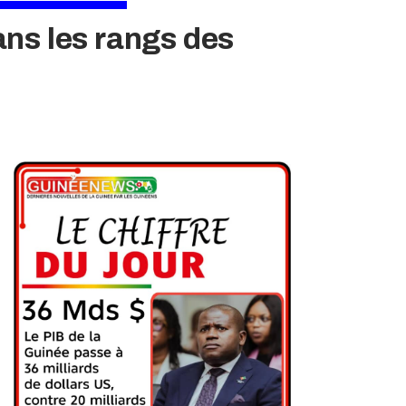
ans les rangs des