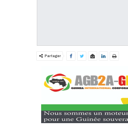
Partager