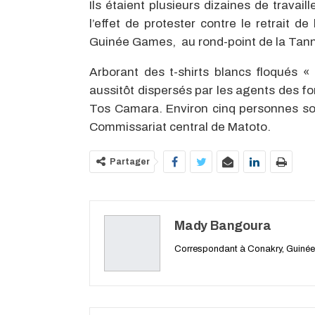
Ils étaient plusieurs dizaines de travai
l’effet de protester contre le retrait de
Guinée Games, au rond-point de la Tanne
Arborant des t-shirts blancs floqués 
aussitôt dispersés par les agents des fo
Tos Camara. Environ cinq personnes son
Commissariat central de Matoto.
Partager
Mady Bangoura
Correspondant à Conakry, Guinée