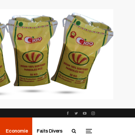
Economie
Faits Divers