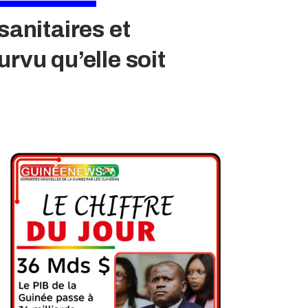
sanitaires et
rvu qu’elle soit