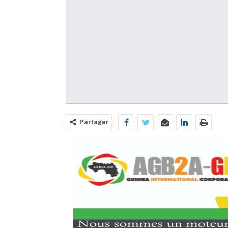
Partager