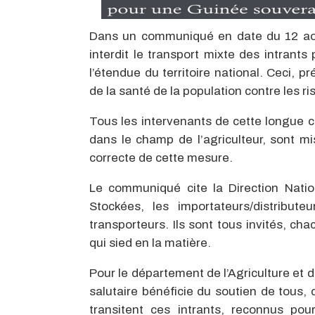
Dans un communiqué en date du 12 août 
interdit le transport mixte des intrants
l’étendue du territoire national. Ceci, 
de la santé de la population contre les ri
Tous les intervenants de cette longue cha
dans le champ de l’agriculteur, sont m
correcte de cette mesure.
Le communiqué cite la Direction Nati
Stockées, les importateurs/distribute
transporteurs. Ils sont tous invités, c
qui sied en la matière.
Pour le département de l’Agriculture et d
salutaire bénéficie du soutien de tous, 
transitent ces intrants, reconnus pour