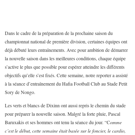
Dans le cadre de la préparation de la prochaine saison du
championnat national de première division, certaines équipes ont
déjà débuté leurs entraînements. Avec pour ambition de démarrer
la nouvelle saison dans les meilleures conditions, chaque équipe
s’active le plus que possible pour espérer atteindre les différents
objectifs qu’elle s’est fixés. Cette semaine, notre reporter a assisté
à la séance d’entraînement du Hafia Football Club au Stade Petit
Sory de Nongo.
Les verts et blancs de Dixinn ont aussi repris le chemin du stade
pour préparer la nouvelle saison. Malgré la forte pluie, Pascal
Baruxakis et ses hommes ont tenu la séance du jour. “C
omme
c’est le début, cette semaine était basée sur le foncier, le cardio,