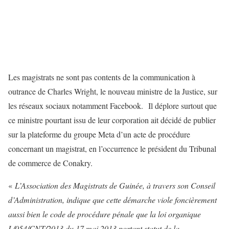
Les magistrats ne sont pas contents de la communication à
outrance de Charles Wright, le nouveau ministre de la Justice, sur
les réseaux sociaux notamment Facebook. Il déplore surtout que
ce ministre pourtant issu de leur corporation ait décidé de publier
sur la plateforme du groupe Meta d’un acte de procédure
concernant un magistrat, en l’occurrence le président du Tribunal
de commerce de Conakry.
«
L’Association des Magistrats de Guinée, à travers son Conseil
d’Administration, indique que cette démarche viole foncièrement
aussi bien le code de procédure pénale que la loi organique
L/054/CNT/2013 du 17 mai 2013 portant statut de la