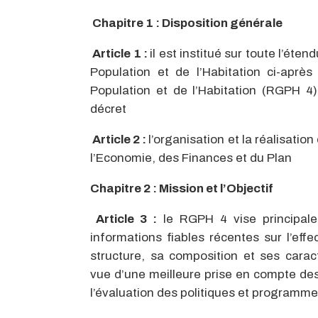
Chapitre 1 : Disposition générale
Article 1 :
il est institué sur toute l’ét
Population et de l’Habitation ci-apr
Population et de l’Habitation (RGPH 4
décret
Article 2 :
l’organisation et la réalisati
l’Economie, des Finances et du Plan
Chapitre 2 : Mission et l’Objectif
Article 3 :
le RGPH 4 vise principale
informations fiables récentes sur l’effe
structure, sa composition et ses cara
vue d’une meilleure prise en compte des 
l’évaluation des politiques et program