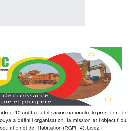
dredi 12 août à la télévision nationale, le président de
ya a défini l’organisation, la mission et l’objectif du
ulation et de l’Habitation (RGPH 4). Lisez !