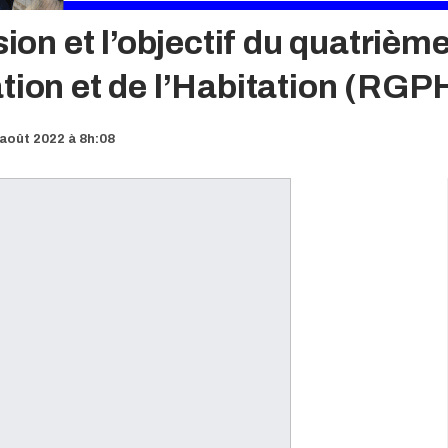
ssion et l’objectif du quatri
tion et de l’Habitation (RGP
août 2022 à 8h:08