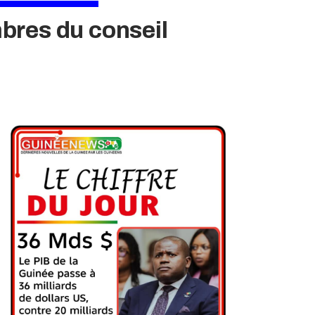
bres du conseil