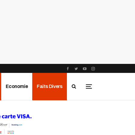
Economie
Faits Divers