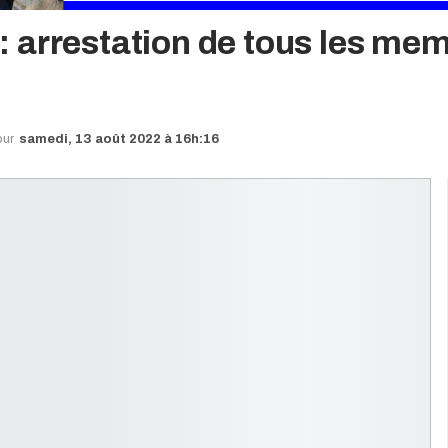
 arrestation de tous les mem
our
samedi, 13 août 2022 à 16h:16