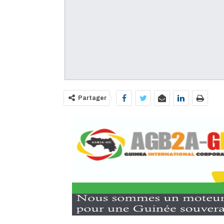
Partager