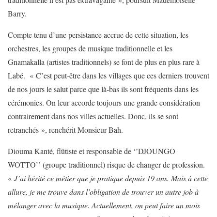
Barry.
Compte tenu d’une persistance accrue de cette situation, les
orchestres, les groupes de musique traditionnelle et les
Gnamakalla (artistes traditionnels) se font de plus en plus rare à
Labé. « C’est peut-être dans les villages que ces derniers trouvent
de nos jours le salut parce que là-bas ils sont fréquents dans les
cérémonies. On leur accorde toujours une grande considération
contrairement dans nos villes actuelles. Donc, ils se sont
retranchés », renchérit Monsieur Bah.
Diouma Kanté, flûtiste et responsable de ‘’DJOUNGO
WOTTO’’ (groupe traditionnel) risque de changer de profession.
«
J’ai hérité ce métier que je pratique depuis 19 ans. Mais à cette
allure, je me trouve dans l’obligation de trouver un autre job à
mélanger avec la musique. Actuellement, on peut faire un mois