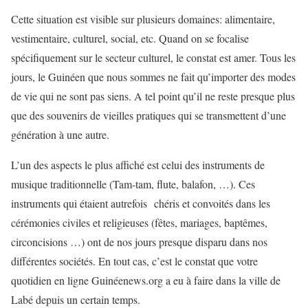
Cette situation est visible sur plusieurs domaines: alimentaire,
vestimentaire, culturel, social, etc. Quand on se focalise
spécifiquement sur le secteur culturel, le constat est amer. Tous les
jours, le Guinéen que nous sommes ne fait qu’importer des modes
de vie qui ne sont pas siens. A tel point qu’il ne reste presque plus
que des souvenirs de vieilles pratiques qui se transmettent d’une
génération à une autre.
L’un des aspects le plus affiché est celui des instruments de
musique traditionnelle (Tam-tam, flute, balafon, …). Ces
instruments qui étaient autrefois chéris et convoités dans les
cérémonies civiles et religieuses (fêtes, mariages, baptêmes,
circoncisions …) ont de nos jours presque disparu dans nos
différentes sociétés. En tout cas, c’est le constat que votre
quotidien en ligne Guinéenews.org a eu à faire dans la ville de
Labé depuis un certain temps.