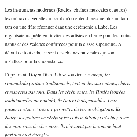
Les instruments modernes (Radios, chaînes musicales et autres)
les ont ravi la vedette au point qu’on entend presque plus un tam-
tam ou une flûte résonner dans une cérémonie à Labé. Les
organisateurs préfèrent inviter des artistes en herbe pour les moins
nantis et des vedettes confirmées pour la classe supérieure. A
défaut de tout cela, ce sont des chaines musicales qui sont
installées pour la circonstance.
Et pourtant, Doyen Dian Bah se souvient : «
avant, les
Gnamakala (artistes traditionnels) étaient des stars aimés, chéris
et respectés par tous. Dans les cérémonies, les Hirdés (soirées
traditionnelles au Foutah), ils étaient indispensables. Leur
présence était si vous me permettez du terme obligatoire. Ils
étaient les maîtres de cérémonies et ils le faisaient très bien avec
des morceaux de chez nous. Ils n’avaient pas besoin de haut
parleurs ou d’énergie
« .