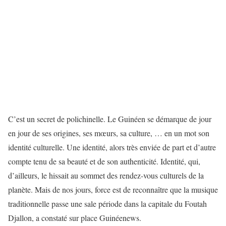
C’est un secret de polichinelle. Le Guinéen se démarque de jour
en jour de ses origines, ses mœurs, sa culture, … en un mot son
identité culturelle. Une identité, alors très enviée de part et d’autre
compte tenu de sa beauté et de son authenticité. Identité, qui,
d’ailleurs, le hissait au sommet des rendez-vous culturels de la
planète. Mais de nos jours, force est de reconnaître que la musique
traditionnelle passe une sale période dans la capitale du Foutah
Djallon, a constaté sur place Guinéenews.