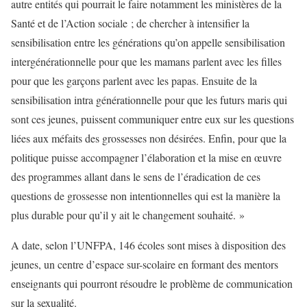
autre entités qui pourrait le faire notamment les ministères de la
Santé et de l’Action sociale ; de chercher à intensifier la
sensibilisation entre les générations qu’on appelle sensibilisation
intergénérationnelle pour que les mamans parlent avec les filles
pour que les garçons parlent avec les papas. Ensuite de la
sensibilisation intra générationnelle pour que les futurs maris qui
sont ces jeunes, puissent communiquer entre eux sur les questions
liées aux méfaits des grossesses non désirées. Enfin, pour que la
politique puisse accompagner l’élaboration et la mise en œuvre
des programmes allant dans le sens de l’éradication de ces
questions de grossesse non intentionnelles qui est la manière la
plus durable pour qu’il y ait le changement souhaité. »
A date, selon l’UNFPA, 146 écoles sont mises à disposition des
jeunes, un centre d’espace sur-scolaire en formant des mentors
enseignants qui pourront résoudre le problème de communication
sur la sexualité.