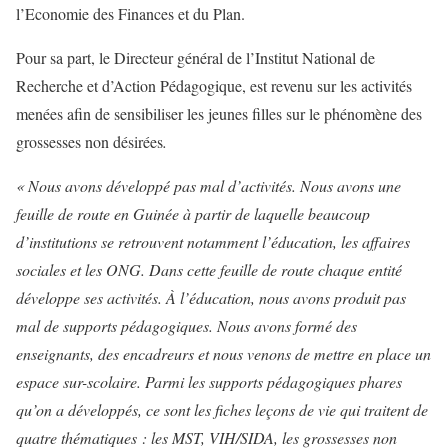
l’Economie des Finances et du Plan.
Pour sa part, le Directeur général de l’Institut National de
Recherche et d’Action Pédagogique, est revenu sur les activités
menées afin de sensibiliser les jeunes filles sur le phénomène des
grossesses non désirées
.
« Nous avons développé pas mal d’activités. Nous avons une
feuille de route en Guinée à partir de laquelle beaucoup
d’institutions se retrouvent notamment l’éducation, les affaires
sociales et les ONG. Dans cette feuille de route chaque entité
développe ses activités. À l’éducation, nous avons produit pas
mal de supports pédagogiques. Nous avons formé des
enseignants, des encadreurs et nous venons de mettre en place un
espace sur-scolaire. Parmi les supports pédagogiques phares
qu’on a développés, ce sont les fiches leçons de vie qui traitent de
quatre thématiques : les MST, VIH/SIDA, les grossesses non