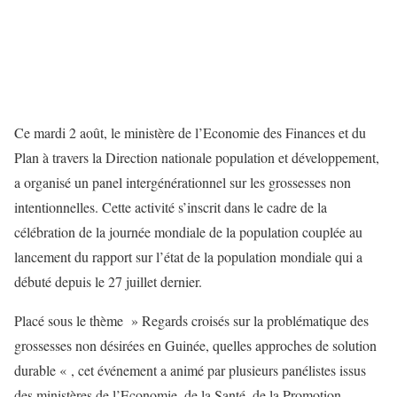
Ce mardi 2 août, le ministère de l’Economie des Finances et du
Plan à travers la Direction nationale population et développement,
a organisé un panel intergénérationnel sur les grossesses non
intentionnelles. Cette activité s’inscrit dans le cadre de la
célébration de la journée mondiale de la population couplée au
lancement du rapport sur l’état de la population mondiale qui a
débuté depuis le 27 juillet dernier.
Placé sous le thème » Regards croisés sur la problématique des
grossesses non désirées en Guinée, quelles approches de solution
durable « , cet événement a animé par plusieurs panélistes issus
des ministères de l’Economie, de la Santé, de la Promotion