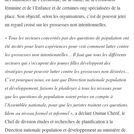
féminine et de l’Enfance et de certaines ong spécialisées de la
place. Son objectif, selon les organisateurs, c’est de pouvoir jeter
un regard croisé sur les grossesses non intentionnelles.
«
Tous les secteurs concernés par des questions de population ont
été invités pour leurs expériences pour voir comment lutter contre
les grossesses non intentionnelles… Il faut que tous les différents
secteurs qui s’occupent des jeunes filles développent des
stratégies pour pouvoir lutter contre les grossesses non désirées…
C’est pourquoi nous, en tant que Direction nationale population
et développement, faisons le plaidoyer à tous les niveaux pour
que les questions de population soient prises en compte à
l’Assemblée nationale, pour que les juristes traitent ces questions.
Idem au niveau formel et informel »,
a déclaré Oumar Chérif, le
Chef de division études et recherches de planification à la
Direction nationale population et développement au ministère de