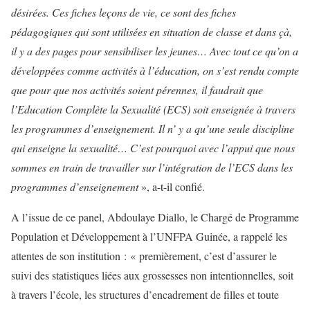
désirées. Ces fiches leçons de vie, ce sont des fiches
pédagogiques qui sont utilisées en situation de classe et dans çà,
il y a des pages pour sensibiliser les jeunes… Avec tout ce qu’on a
développées comme activités à l’éducation, on s’est rendu compte
que pour que nos activités soient pérennes, il faudrait que
l’Education Complète la Sexualité (ECS) soit enseignée à travers
les programmes d’enseignement. Il n’ y a qu’une seule discipline
qui enseigne la sexualité… C’est pourquoi avec l’appui que nous
sommes en train de travailler sur l’intégration de l’ECS dans les
programmes d’enseignement
», a-t-il confié.
A l’issue de ce panel, Abdoulaye Diallo, le Chargé de Programme
Population et Développement à l’UNFPA Guinée, a rappelé les
attentes de son institution : « premièrement, c’est d’assurer le
suivi des statistiques liées aux grossesses non intentionnelles, soit
à travers l’école, les structures d’encadrement de filles et toute