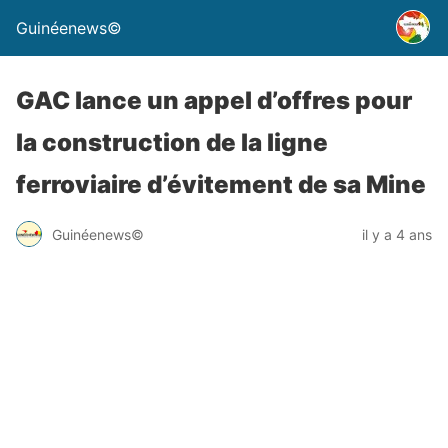
Guinéenews©
GAC lance un appel d’offres pour
la construction de la ligne
ferroviaire d’évitement de sa Mine
Guinéenews©
il y a 4 ans