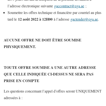
l’adresse électronique suivante
gaccontract@ega.ae
;
Soumettre les offres technique et financière par courriel au plus
12 août 2022 à 12H00
tard le
à l’adresse
gactender@ega.ae
.
AUCUNE OFFRE NE DOIT ÊTRE SOUMISE
PHYSIQUEMENT.
TOUTE OFFRE SOUMISE A UNE AUTRE ADRESSE
QUE CELLE INDIQUÉE CI-DESSUS NE SERA PAS
PRISE EN COMPTE
Les questions concernant l’appel d’offres seront UNIQUEMENT
adressées à :