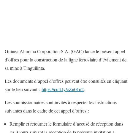
Guinea Alumina Corporation S.A. (GAC) lance le présent appel
d’offres pour la construction de la ligne ferroviaire d’évitement de
sa mine à Tinguilinta.
Les documents d’appel d’offres peuvent être consultés en cliquant
sur le lien suivant :
https://cutt.ly/cZn01n2
.
Les soumissionnaires sont invités à respecter les instructions
suivantes dans le cadre de cet appel d’offres :
Remplir et retourner le formulaire d’accusé de réception dans
les 3 jours suivant la réception de la présente invitation à