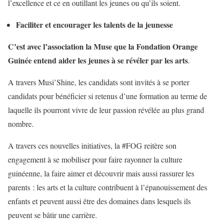
l’excellence et ce en outillant les jeunes ou qu’ils soient.
Faciliter et encourager les talents de la jeunesse
C’est avec l’association la Muse
que la Fondation Orange
Guinée entend aider les jeunes à se révéler par les arts
.
A travers Musi’Shine, les candidats sont invités à se porter
candidats pour bénéficier si retenus d’une formation au terme de
laquelle ils pourront vivre de leur passion révélée au plus grand
nombre.
A travers ces nouvelles initiatives, la #FOG reitère son
engagement à se mobiliser pour faire rayonner la culture
guinéenne, la faire aimer et découvrir mais aussi rassurer les
parents : les arts et la culture contribuent à l’épanouissement des
enfants et peuvent aussi être des domaines dans lesquels ils
peuvent se bâtir une carrière.