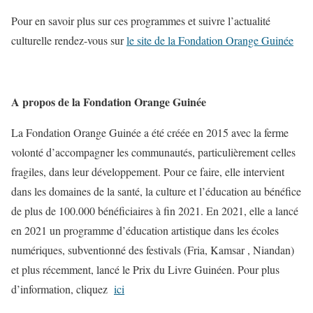
Pour en savoir plus sur ces programmes et suivre l’actualité
culturelle rendez-vous sur
le site de la Fondation Orange Guinée
A propos de la Fondation Orange Guinée
La Fondation Orange Guinée a été créée en 2015 avec la ferme
volonté d’accompagner les communautés, particulièrement celles
fragiles, dans leur développement. Pour ce faire, elle intervient
dans les domaines de la santé, la culture et l’éducation au bénéfice
de plus de 100.000 bénéficiaires à fin 2021. En 2021, elle a lancé
en 2021 un programme d’éducation artistique dans les écoles
numériques, subventionné des festivals (Fria, Kamsar , Niandan)
et plus récemment, lancé le Prix du Livre Guinéen. Pour plus
d’information, cliquez
ici