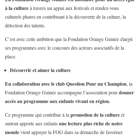
à la culture
à travers un appui aux festivals et rendez-vous
culturels phares en contribuant à la découverte de la culture, la
détection des talents.
C’est avec cette ambition que la Fondation Orange Guinée élargit
ses programmes avec le concours des acteurs associatifs de la
place.
Découvrir et aimer la culture
En
collaboration avec le club Question Pour un Champion
, la
donner
Fondation Orange Guinée accompagne l’association pour
accès au programme aux enfants vivant en région.
promotion de la culture
Ce programme qui contribue à la
et
une lecture plus riche de notre
surtout apporte aux enfants
monde
vient appuyer la FOG dans sa démarche de favoriser