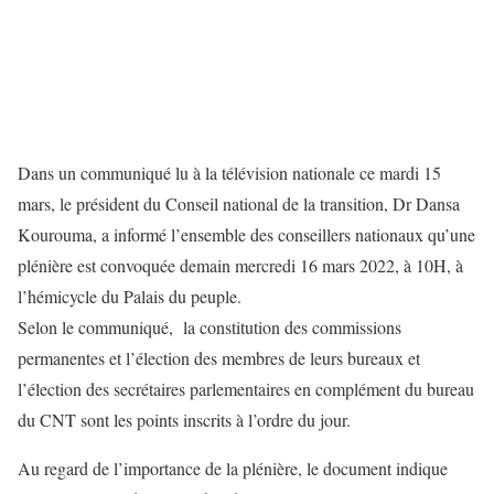
Dans un communiqué lu à la télévision nationale ce mardi 15
mars, le président du Conseil national de la transition, Dr Dansa
Kourouma, a informé l’ensemble des conseillers nationaux qu’une
plénière est convoquée demain mercredi 16 mars 2022, à 10H, à
l’hémicycle du Palais du peuple.
Selon le communiqué, la constitution des commissions
permanentes et l’élection des membres de leurs bureaux et
l’élection des secrétaires parlementaires en complément du bureau
du CNT sont les points inscrits à l’ordre du jour.
Au regard de l’importance de la plénière, le document indique