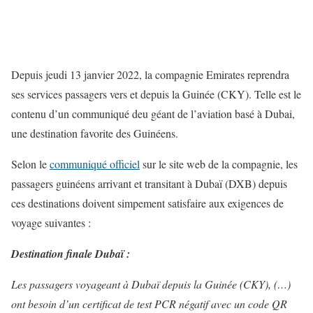
Depuis jeudi 13 janvier 2022, la compagnie Emirates reprendra
ses services passagers vers et depuis la Guinée (CKY). Telle est le
contenu d’un communiqué deu géant de l’aviation basé à Dubai,
une destination favorite des Guinéens.
Selon le
communiqué officiel
sur le site web de la compagnie, les
passagers guinéens arrivant et transitant à Dubaï (DXB) depuis
ces destinations doivent simpement satisfaire aux exigences de
voyage suivantes :
Destination finale Dubaï :
Les passagers voyageant à Dubaï depuis la Guinée (CKY), (…)
ont besoin d’un certificat de test PCR négatif avec un code QR