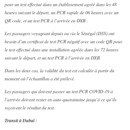
pour un test effectué dans un établissement agréé dans les 48
heures suivant le départ, un PCR rapide de 06 heures avec un
QR code, et un test PCR à l’arrivée en DXB .
Les passagers voyageant depuis ou via le Sénégal (DSS) ont
besoin d’un certificat de test PCR négatif avec un code QR pour
le test effectué dans une installation agréée dans les 72 heures
suivant le départ, et un test PCR à l’arrivée en DXB.
Dans les deux cas, la validité du test est calculée à partir du
moment où l’échantillon a été prélevé.
Les passagers qui doivent passer un test PCR COVID‑19 à
l’arrivée doivent rester en auto‑quarantaine jusqu’à ce qu’ils
reçoivent le résultat du test.
Transit à Dubaï :